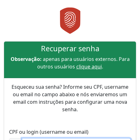
Recuperar senha
Observação:
apenas para usuários externos. Para
outros usuários
clique aqui
.
Esqueceu sua senha? Informe seu CPF, username
ou email no campo abaixo e nós enviaremos um
email com instruções para configurar uma nova
senha.
CPF ou login (username ou email)